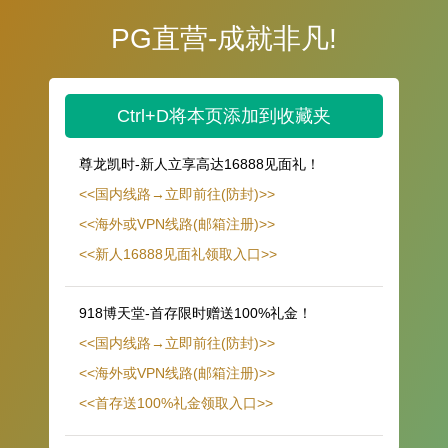
PG直营-成就非凡!
Ctrl+D将本页添加到收藏夹
尊龙凯时-新人立享高达16888见面礼！
<<国内线路→立即前往(防封)>>
<<海外或VPN线路(邮箱注册)>>
<<新人16888见面礼领取入口>>
918博天堂-首存限时赠送100%礼金！
<<国内线路→立即前往(防封)>>
<<海外或VPN线路(邮箱注册)>>
<<首存送100%礼金领取入口>>